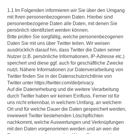
1.1 Im Folgenden informieren wir Sie über den Umgang
mit Ihren personenbezogenen Daten. Hierbei sind
personenbezogene Daten alle Daten, mit denen Sie
persönlich identifiziert werden können.
Bitte prüfen Sie sorgfältig, welche personenbezogenen
Daten Sie mit uns über Twitter teilen. Wir weisen
ausdrücklich darauf hin, dass Twitter die Daten seiner
Nutzer (z.B. persönliche Informationen, IP-Adresse etc.)
speichert und diese ggf. auch für geschäftliche Zwecke
nutzt. Nähere Informationen zur Datenverarbeitung von
Twitter finden Sie in der Datenschutzrichtlinie von
Twitter unter https://twitter.com/de/privacy.
Auf die Datenerhebung und die weitere Verarbeitung
durch Twitter haben wir keinen Einfluss. Ferner ist für
uns nicht erkennbar, in welchem Umfang, an welchem
Ort und für welche Dauer die Daten gespeichert werden,
inwieweit Twitter bestehenden Löschpflichten
nachkommt, welche Auswertungen und Verknüpfungen
mit den Daten vorgenommen werden und an wen die