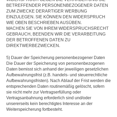
BETREFFENDER PERSONENBEZOGENER DATEN
ZUM ZWECKE DERARTIGER WERBUNG
EINZULEGEN. SIE KÖNNEN DEN WIDERSPRUCH
WIE OBEN BESCHRIEBEN AUSÜBEN.
MACHEN SIE VON IHREM WIDERSPRUCHSRECHT
GEBRAUCH, BEENDEN WIR DIE VERARBEITUNG
DER BETROFFENEN DATEN ZU
DIREKTWERBEZWECKEN.
5) Dauer der Speicherung personenbezogener Daten
Die Dauer der Speicherung von personenbezogenen
Daten bemisst sich anhand der jeweiligen gesetzlichen
Aufbewahrungsfrist (z.B. handels- und steuerrechtliche
Aufbewahrungsfristen). Nach Ablauf der Frist werden die
entsprechenden Daten routinemäßig gelöscht, sofern
sie nicht mehr zur Vertragserfüllung oder
Vertragsanbahnung erforderlich sind und/oder
unsererseits kein berechtigtes Interesse an der
Weiterspeicherung fortbesteht.