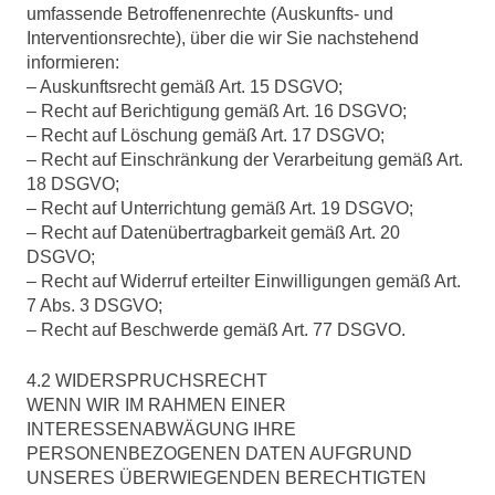
umfassende Betroffenenrechte (Auskunfts- und
Interventionsrechte), über die wir Sie nachstehend
informieren:
– Auskunftsrecht gemäß Art. 15 DSGVO;
– Recht auf Berichtigung gemäß Art. 16 DSGVO;
– Recht auf Löschung gemäß Art. 17 DSGVO;
– Recht auf Einschränkung der Verarbeitung gemäß Art.
18 DSGVO;
– Recht auf Unterrichtung gemäß Art. 19 DSGVO;
– Recht auf Datenübertragbarkeit gemäß Art. 20
DSGVO;
– Recht auf Widerruf erteilter Einwilligungen gemäß Art.
7 Abs. 3 DSGVO;
– Recht auf Beschwerde gemäß Art. 77 DSGVO.
4.2 WIDERSPRUCHSRECHT
WENN WIR IM RAHMEN EINER
INTERESSENABWÄGUNG IHRE
PERSONENBEZOGENEN DATEN AUFGRUND
UNSERES ÜBERWIEGENDEN BERECHTIGTEN