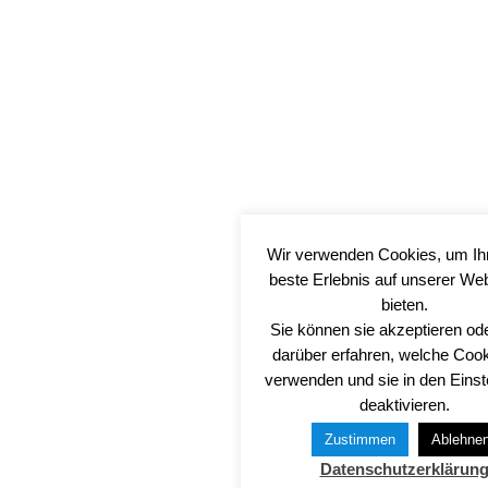
Wir verwenden Cookies, um Ih
beste Erlebnis auf unserer We
bieten.
Sie können sie akzeptieren od
darüber erfahren, welche Cook
verwenden und sie in den Einst
deaktivieren.
Zustimmen
Ablehne
Datenschutzerklärun