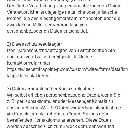
Der für die Verarbeitung von personenbezogenen Daten
Verantwortliche ist diejenige natürliche oder juristische
Person, die allein oder gemeinsam mit anderen über die
Zwecke und Mittel der Verarbeitung von
personenbezogenen Daten entscheidet.
2) Datenschutzbeauftragter
Den Datenschutzbeauftragten von Twitter können Sie
über das von Twitter bereitgestellte Online-
Kontaktformular unter
https://twitter.ethicspointvp.com/custom/twitter/forms/data/f
lang=de kontaktieren.
3) Datenverarbeitung bei Kontaktaufnahme
Wir selbst erheben personenbezogene Daten, wenn Sie
z. B. per Kontaktformular oder Messenger Kontakt zu
uns aufnehmen. Welche Daten wir bei Kontaktaufnahme
via Kontaktformular erheben, können Sie aus dem
betreffenden Kontaktformular ersehen. Diese Daten
werden ausschließlich zum Zweck der Beantwortung