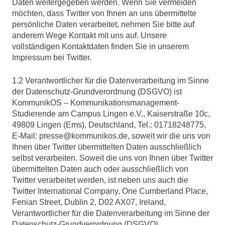
Daten weitergegeben werden. Wenn Sie vermeiden
möchten, dass Twitter von Ihnen an uns übermittelte
persönliche Daten verarbeitet, nehmen Sie bitte auf
anderem Wege Kontakt mit uns auf. Unsere
vollständigen Kontaktdaten finden Sie in unserem
Impressum bei Twitter.
1.2 Verantwortlicher für die Datenverarbeitung im Sinne
der Datenschutz-Grundverordnung (DSGVO) ist
KommunikOS – Kommunikationsmanagement-
Studierende am Campus Lingen e.V., Kaiserstraße 10c,
49809 Lingen (Ems), Deutschland, Tel.: 01718248775,
E-Mail: presse@kommunikos.de, soweit wir die uns von
Ihnen über Twitter übermittelten Daten ausschließlich
selbst verarbeiten. Soweit die uns von Ihnen über Twitter
übermittelten Daten auch oder ausschließlich von
Twitter verarbeitet werden, ist neben uns auch die
Twitter International Company, One Cumberland Place,
Fenian Street, Dublin 2, D02 AX07, Ireland,
Verantwortlicher für die Datenverarbeitung im Sinne der
Datenschutz-Grundverordnung (DSGVO).