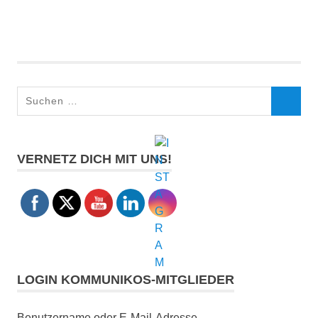
Suchen
SUCHEN
nach:
VERNETZ DICH MIT UNS!
LOGIN KOMMUNIKOS-MITGLIEDER
Benutzername oder E-Mail-Adresse