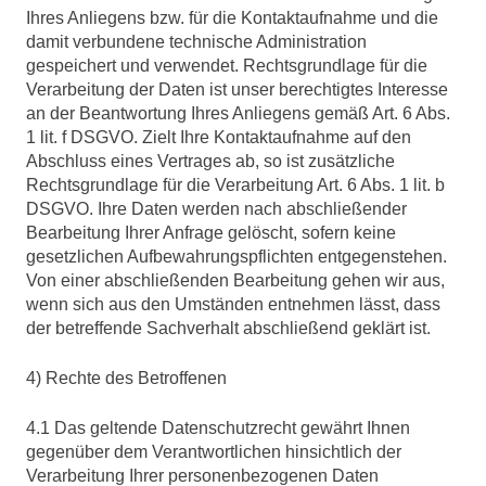
Ihres Anliegens bzw. für die Kontaktaufnahme und die
damit verbundene technische Administration
gespeichert und verwendet. Rechtsgrundlage für die
Verarbeitung der Daten ist unser berechtigtes Interesse
an der Beantwortung Ihres Anliegens gemäß Art. 6 Abs.
1 lit. f DSGVO. Zielt Ihre Kontaktaufnahme auf den
Abschluss eines Vertrages ab, so ist zusätzliche
Rechtsgrundlage für die Verarbeitung Art. 6 Abs. 1 lit. b
DSGVO. Ihre Daten werden nach abschließender
Bearbeitung Ihrer Anfrage gelöscht, sofern keine
gesetzlichen Aufbewahrungspflichten entgegenstehen.
Von einer abschließenden Bearbeitung gehen wir aus,
wenn sich aus den Umständen entnehmen lässt, dass
der betreffende Sachverhalt abschließend geklärt ist.
4) Rechte des Betroffenen
4.1 Das geltende Datenschutzrecht gewährt Ihnen
gegenüber dem Verantwortlichen hinsichtlich der
Verarbeitung Ihrer personenbezogenen Daten