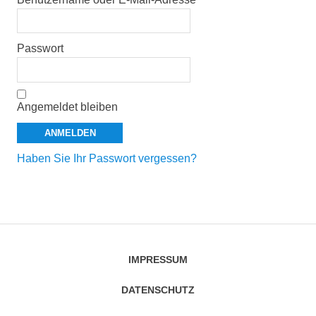
Passwort
Angemeldet bleiben
Haben Sie Ihr Passwort vergessen?
IMPRESSUM
DATENSCHUTZ