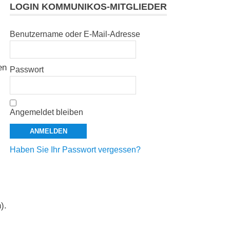
LOGIN KOMMUNIKOS-MITGLIEDER
Benutzername oder E-Mail-Adresse
en
Passwort
Angemeldet bleiben
Haben Sie Ihr Passwort vergessen?
).