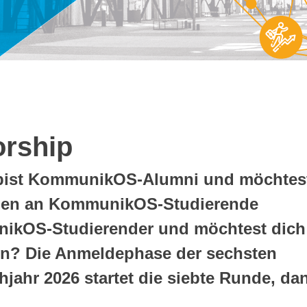
rship
 bist KommunikOS-Alumni und möchtes
ngen an KommunikOS-Studierende
nikOS-Studierender und möchtest dich
n? Die Anmeldephase der sechsten
hjahr 2026 startet die siebte Runde, da