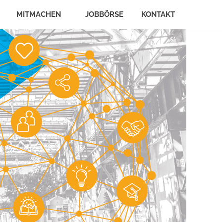
MITMACHEN
JOBBÖRSE
KONTAKT