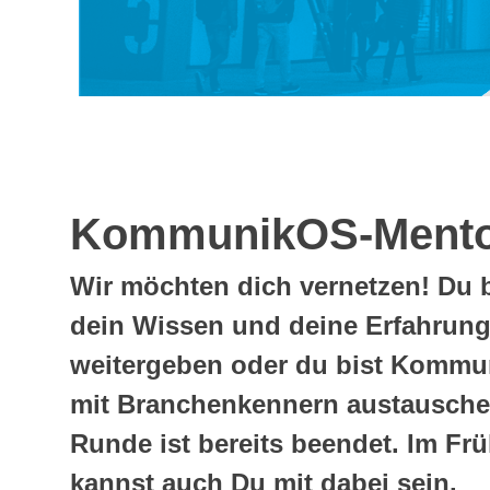
KommunikOS-Mento
Wir möchten dich vernetzen! Du
dein Wissen und deine Erfahru
weitergeben oder du bist Kommu
mit Branchenkennern austausche
Runde ist bereits beendet. Im Frü
kannst auch Du mit dabei sein.