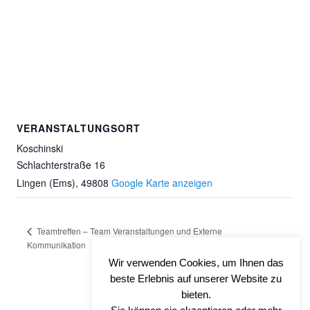
VERANSTALTUNGSORT
Koschinski
Schlachterstraße 16
Lingen (Ems)
,
49808
Google Karte anzeigen
Teamtreffen – Team Veranstaltungen und Externe
Kommunikation
Vorstandssitzung
Wir verwenden Cookies, um Ihnen das
beste Erlebnis auf unserer Website zu
bieten.