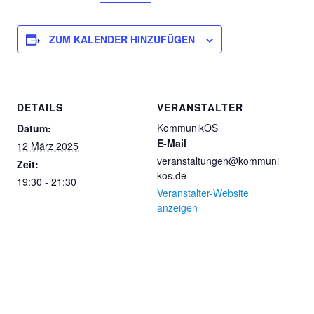
ZUM KALENDER HINZUFÜGEN
DETAILS
VERANSTALTER
KommunikOS
Datum:
E-Mail
12 März 2025
veranstaltungen@kommuni
Zeit:
kos.de
19:30 - 21:30
Veranstalter-Website
anzeigen