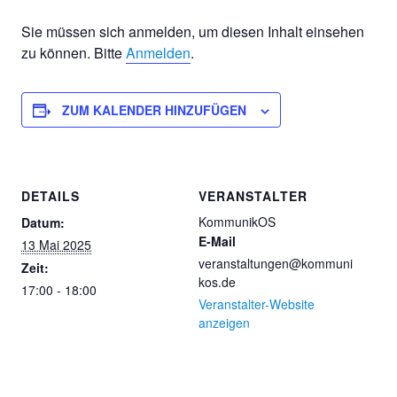
Sie müssen sich anmelden, um diesen Inhalt einsehen
zu können. Bitte
Anmelden
.
ZUM KALENDER HINZUFÜGEN
DETAILS
VERANSTALTER
KommunikOS
Datum:
E-Mail
13 Mai 2025
veranstaltungen@kommuni
Zeit:
kos.de
17:00 - 18:00
Veranstalter-Website
anzeigen