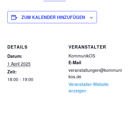
ZUM KALENDER HINZUFÜGEN
DETAILS
VERANSTALTER
KommunikOS
Datum:
E-Mail
1 April 2025
veranstaltungen@kommuni
Zeit:
kos.de
18:00 - 19:00
Veranstalter-Website
anzeigen