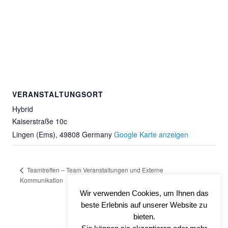
VERANSTALTUNGSORT
Hybrid
Kaiserstraße 10c
Lingen (Ems)
,
49808
Germany
Google Karte anzeigen
Teamtreffen – Team Veranstaltungen und Externe
Kommunikation
Stammtisch
Wir verwenden Cookies, um Ihnen das
beste Erlebnis auf unserer Website zu
bieten.