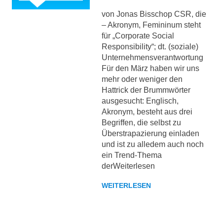
von Jonas Bisschop CSR, die
– Akronym, Femininum steht
für „Corporate Social
Responsibility“; dt. (soziale)
Unternehmensverantwortung
Für den März haben wir uns
mehr oder weniger den
Hattrick der Brummwörter
ausgesucht: Englisch,
Akronym, besteht aus drei
Begriffen, die selbst zu
Überstrapazierung einladen
und ist zu alledem auch noch
ein Trend-Thema
derWeiterlesen
WEITERLESEN