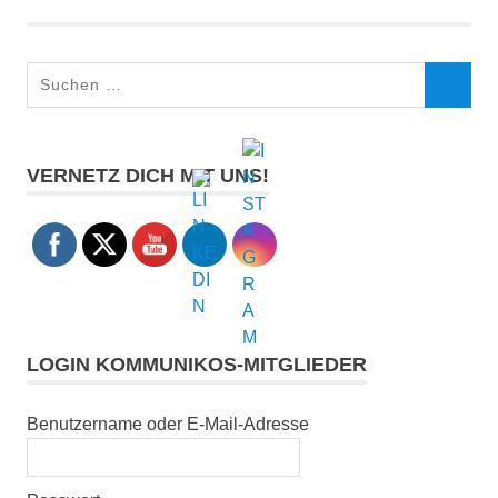
Suchen
SUCHEN
nach:
VERNETZ DICH MIT UNS!
LOGIN KOMMUNIKOS-MITGLIEDER
Benutzername oder E-Mail-Adresse