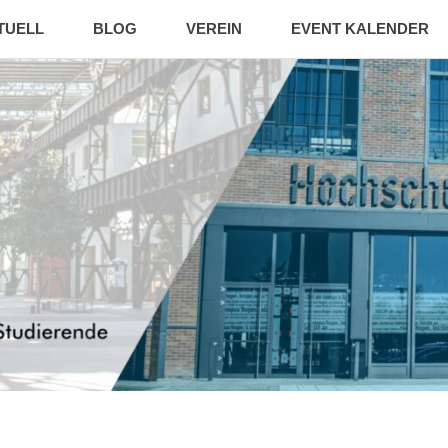
TUELL
BLOG
VEREIN
EVENT KALENDER