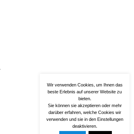
–
0
Wir verwenden Cookies, um Ihnen das
beste Erlebnis auf unserer Website zu
bieten.
Sie können sie akzeptieren oder mehr
darüber erfahren, welche Cookies wir
verwenden und sie in den Einstellungen
deaktivieren.