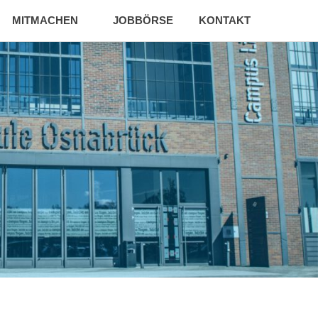
MITMACHEN
JOBBÖRSE
KONTAKT