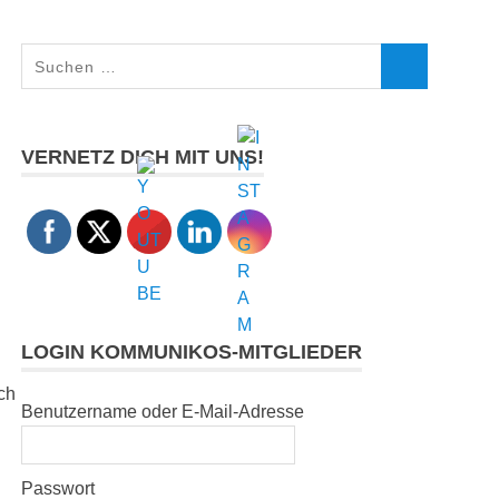
Suchen
SUCHEN
nach:
VERNETZ DICH MIT UNS!
LOGIN KOMMUNIKOS-MITGLIEDER
ch
Benutzername oder E-Mail-Adresse
Passwort