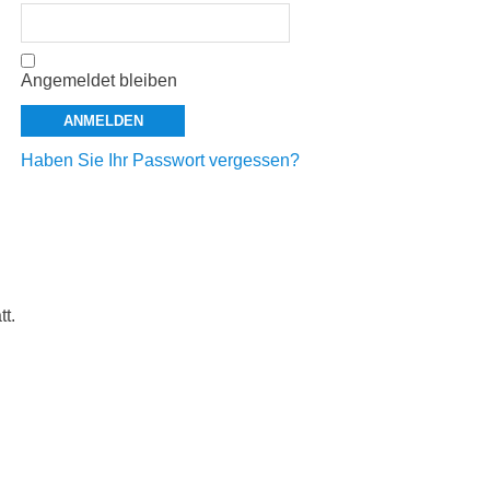
Angemeldet bleiben
Haben Sie Ihr Passwort vergessen?
t.
g