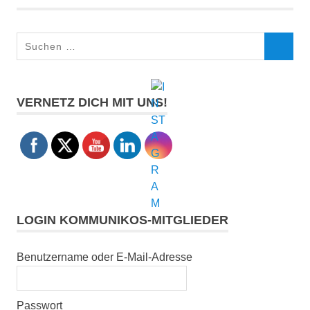
Suchen
SUCHEN
nach:
VERNETZ DICH MIT UNS!
LOGIN KOMMUNIKOS-MITGLIEDER
Benutzername oder E-Mail-Adresse
Passwort