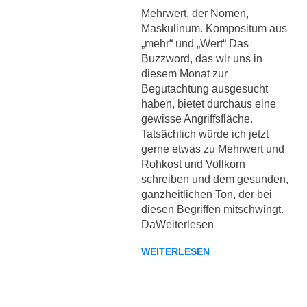
Mehrwert, der Nomen,
Maskulinum. Kompositum aus
„mehr“ und „Wert“ Das
Buzzword, das wir uns in
diesem Monat zur
Begutachtung ausgesucht
haben, bietet durchaus eine
gewisse Angriffsfläche.
Tatsächlich würde ich jetzt
gerne etwas zu Mehrwert und
Rohkost und Vollkorn
schreiben und dem gesunden,
ganzheitlichen Ton, der bei
diesen Begriffen mitschwingt.
DaWeiterlesen
WEITERLESEN