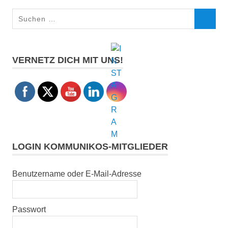
Suchen
SUCHEN
nach:
VERNETZ DICH MIT UNS!
LOGIN KOMMUNIKOS-MITGLIEDER
Benutzername oder E-Mail-Adresse
Passwort