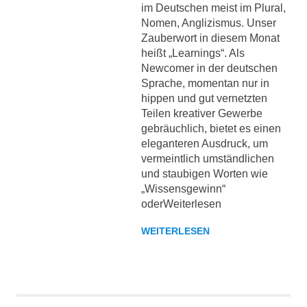
im Deutschen meist im Plural,
Nomen, Anglizismus. Unser
Zauberwort in diesem Monat
heißt „Learnings“. Als
Newcomer in der deutschen
Sprache, momentan nur in
hippen und gut vernetzten
Teilen kreativer Gewerbe
gebräuchlich, bietet es einen
eleganteren Ausdruck, um
vermeintlich umständlichen
und staubigen Worten wie
„Wissensgewinn“
oderWeiterlesen
WEITERLESEN