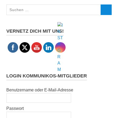
Suchen
SUCHEN
nach:
VERNETZ DICH MIT UNS!
LOGIN KOMMUNIKOS-MITGLIEDER
Benutzername oder E-Mail-Adresse
Passwort