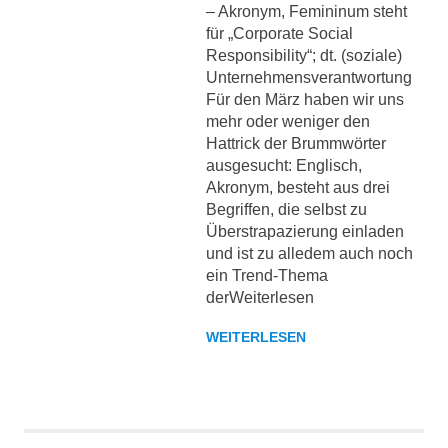
– Akronym, Femininum steht
für „Corporate Social
Responsibility“; dt. (soziale)
Unternehmensverantwortung
Für den März haben wir uns
mehr oder weniger den
Hattrick der Brummwörter
ausgesucht: Englisch,
Akronym, besteht aus drei
Begriffen, die selbst zu
Überstrapazierung einladen
und ist zu alledem auch noch
ein Trend-Thema
derWeiterlesen
WEITERLESEN