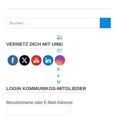
Suchen
SUCHEN
nach:
VERNETZ DICH MIT UNS!
LOGIN KOMMUNIKOS-MITGLIEDER
Benutzername oder E-Mail-Adresse