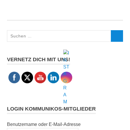
Suchen
SUCHEN
nach:
VERNETZ DICH MIT UNS!
LOGIN KOMMUNIKOS-MITGLIEDER
Benutzername oder E-Mail-Adresse