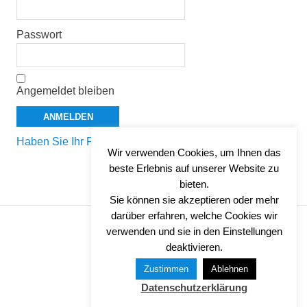
Passwort
Angemeldet bleiben
Haben Sie Ihr Passwort vergessen?
Wir verwenden Cookies, um Ihnen das
beste Erlebnis auf unserer Website zu
bieten.
Sie können sie akzeptieren oder mehr
darüber erfahren, welche Cookies wir
verwenden und sie in den Einstellungen
IMPRESSUM
deaktivieren.
DATENSCHUTZ
Zustimmen
Ablehnen
Datenschutzerklärung