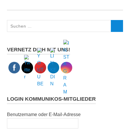
Gründung
Jubiläum
Suchen
SUCHEN
nach:
VERNETZ DICH MIT UNS!
LOGIN KOMMUNIKOS-MITGLIEDER
Benutzername oder E-Mail-Adresse