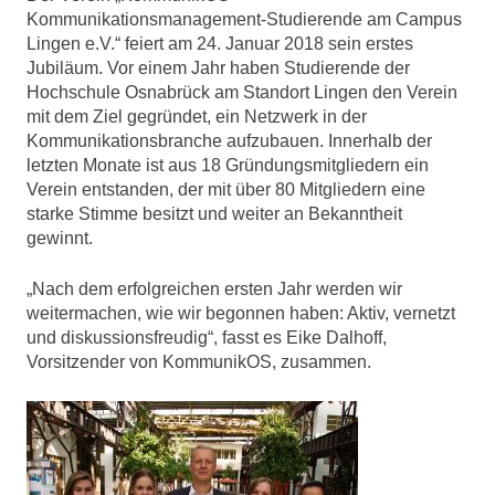
Kommunikationsmanagement-Studierende am Campus
Lingen e.V.“ feiert am 24. Januar 2018 sein erstes
Jubiläum. Vor einem Jahr haben Studierende der
Hochschule Osnabrück am Standort Lingen den Verein
mit dem Ziel gegründet, ein Netzwerk in der
Kommunikationsbranche aufzubauen. Innerhalb der
letzten Monate ist aus 18 Gründungsmitgliedern ein
Verein entstanden, der mit über 80 Mitgliedern eine
starke Stimme besitzt und weiter an Bekanntheit
gewinnt.
„Nach dem erfolgreichen ersten Jahr werden wir
weitermachen, wie wir begonnen haben: Aktiv, vernetzt
und diskussionsfreudig“, fasst es Eike Dalhoff,
Vorsitzender von KommunikOS, zusammen.