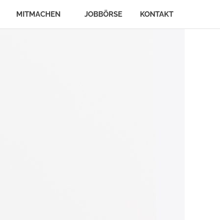
MITMACHEN
JOBBÖRSE
KONTAKT