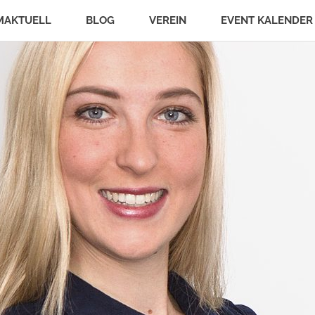
MAKTUELL
BLOG
VEREIN
EVENT KALENDER