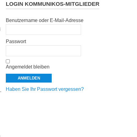
LOGIN KOMMUNIKOS-MITGLIEDER
Benutzername oder E-Mail-Adresse
i
Passwort
Angemeldet bleiben
Haben Sie Ihr Passwort vergessen?
.
u