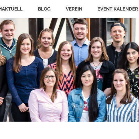
MAKTUELL
BLOG
VEREIN
EVENT KALENDER