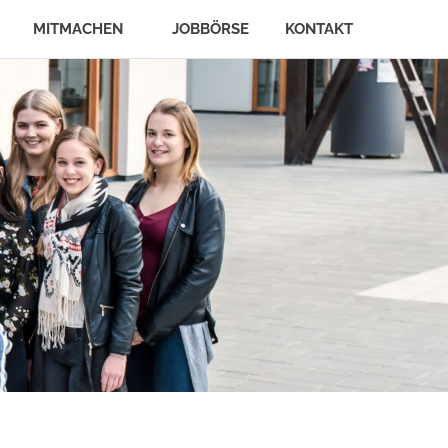
MITMACHEN
JOBBÖRSE
KONTAKT