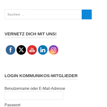
Suchen
SUCHEN
nach:
VERNETZ DICH MIT UNS!
LOGIN KOMMUNIKOS-MITGLIEDER
Benutzername oder E-Mail-Adresse
Passwort