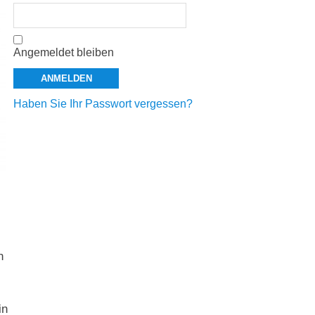
Angemeldet bleiben
Haben Sie Ihr Passwort vergessen?
n
in