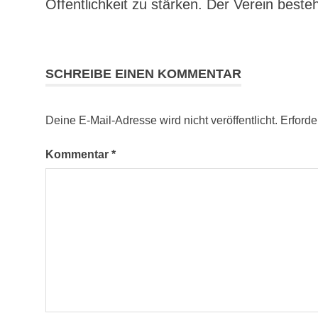
Öffentlichkeit zu stärken. Der Verein beste
SCHREIBE EINEN KOMMENTAR
Deine E-Mail-Adresse wird nicht veröffentlicht.
Erforde
Kommentar
*