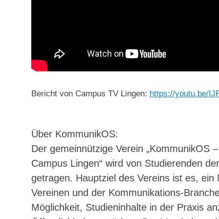
Bericht von Campus TV Lingen:
https://youtu.be/I
Über KommunikOS:
Der gemeinnützige Verein „KommunikOS 
Campus Lingen“ wird von Studierenden de
getragen. Hauptziel des Vereins ist es, ei
Vereinen und der Kommunikations-Branch
Möglichkeit, Studieninhalte in der Praxis 