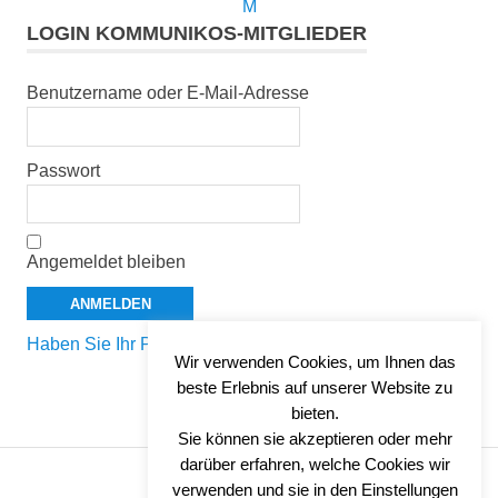
LOGIN KOMMUNIKOS-MITGLIEDER
Benutzername oder E-Mail-Adresse
Passwort
Angemeldet bleiben
Haben Sie Ihr Passwort vergessen?
Wir verwenden Cookies, um Ihnen das
beste Erlebnis auf unserer Website zu
bieten.
Sie können sie akzeptieren oder mehr
darüber erfahren, welche Cookies wir
verwenden und sie in den Einstellungen