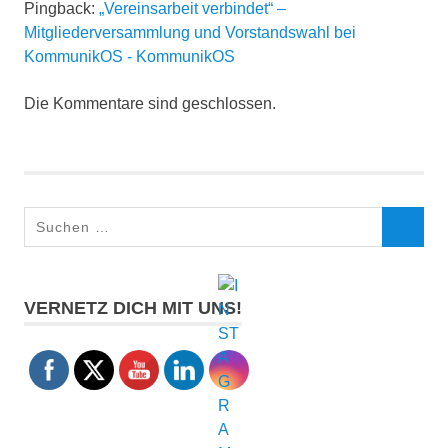
Pingback:
„Vereinsarbeit verbindet“ –
Workshop
Mitgliederversammlung und Vorstandswahl bei
KommunikOS - KommunikOS
Die Kommentare sind geschlossen.
Suchen
SUCHEN
nach:
VERNETZ DICH MIT UNS!