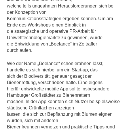
welche teils ungeahnten Herausforderungen sich bei
der Konzeption von
Kommunikationsstrategien ergeben können. Um am
Ende des Workshops einen Einblick in
die strategische und operative PR-Arbeit für
Umwelttechnologiemärkte zu gewinnen, wurde
die Entwicklung von „Beelance“ im Zeitraffer
durchlaufen.
Wie der Name „Beelance“ schon erahnen lässt,
handelte es sich hierbei um ein Start-up, das
sich der Biodiversität, genauer gesagt der
Bienenrettung, verschrieben hatte. Eine eigens
hierfür entwickelte mobile App sollte insbesondere
Hamburger Großstädter zu Bienenrettern
machen. In der App konnten sich Nutzer beispielsweise
städtische Grünflächen anzeigen
lassen, die sich zur Bepflanzung mit Blumen eignen
würden, sich mit anderen
Bienenfreunden vernetzen und praktische Tipps rund