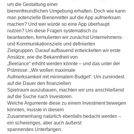
um die Gestaltung einer
bienenfreundlichen Umgebung erhalten. Doch wie kann
man potenzielle Bienenretter auf die App aufmerksam
machen? Und wer würde so eine App überhaupt
nutzen? Um diese Fragen systematisch zu
beantworten, formulierten wir zunächst Unternehmens-
und Kommunikationsziele und definierten
Zielgruppen. Darauf aufbauend entwickelten wir erste
Ansätze, wie die Bekanntheit von
„Beelance“ erhöht werden könnte – und das unter der
Prämisse: „Wir wollen maximale
Aufmerksamkeit mit minimalem Budget“. Um zumindest
auf die Dauer den finanziellen
Spielraum auszubauen, machten wir uns anschließend
auf die Suche nach Investoren.
Welche Argumente diese zu einem Investment bewegen
könnten, musste in diesem
Zusammenhang natürlich ebenfalls bedacht werden –
ein schwieriges, aber auch äußerst
spannendes Unterfangen.