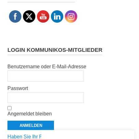
LOGIN KOMMUNIKOS-MITGLIEDER
Benutzername oder E-Mail-Adresse
Passwort
Angemeldet bleiben
Haben Sie Ihr Passwort vergessen?