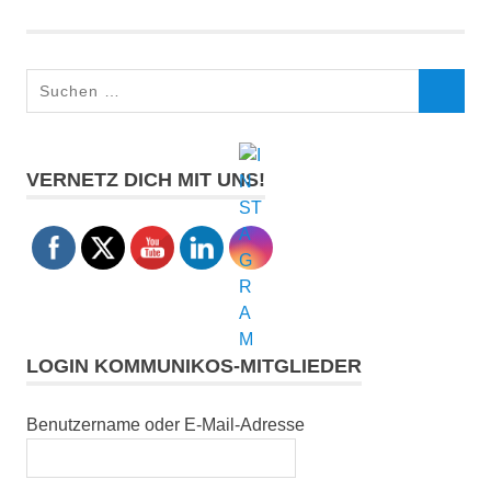
Suchen
SUCHEN
nach:
VERNETZ DICH MIT UNS!
LOGIN KOMMUNIKOS-MITGLIEDER
Benutzername oder E-Mail-Adresse