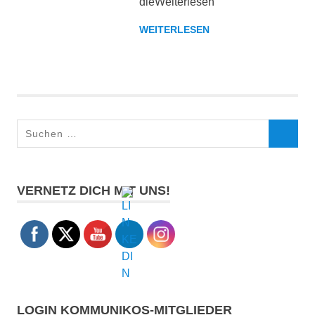
dieWeiterlesen
WEITERLESEN
Suchen
SUCHEN
nach:
VERNETZ DICH MIT UNS!
LOGIN KOMMUNIKOS-MITGLIEDER