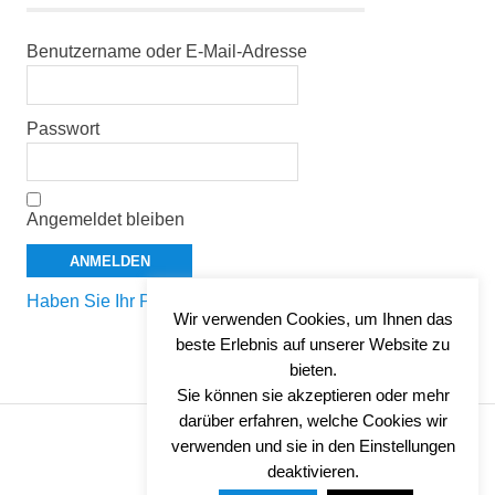
Benutzername oder E-Mail-Adresse
Passwort
Angemeldet bleiben
Haben Sie Ihr Passwort vergessen?
Wir verwenden Cookies, um Ihnen das
beste Erlebnis auf unserer Website zu
bieten.
Sie können sie akzeptieren oder mehr
darüber erfahren, welche Cookies wir
verwenden und sie in den Einstellungen
IMPRESSUM
deaktivieren.