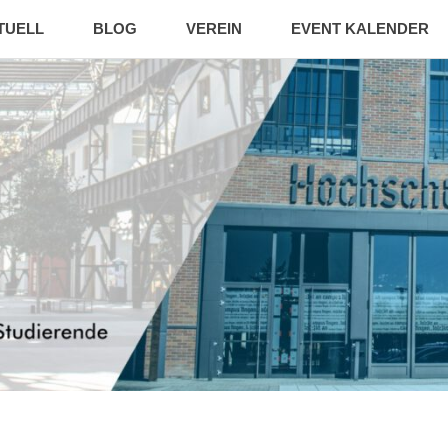
TUELL
BLOG
VEREIN
EVENT KALENDER