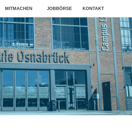
MITMACHEN
JOBBÖRSE
KONTAKT