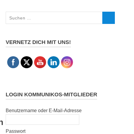
Suchen
SUCHEN
nach:
VERNETZ DICH MIT UNS!
LOGIN KOMMUNIKOS-MITGLIEDER
Benutzername oder E-Mail-Adresse
n
Passwort